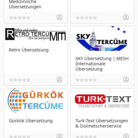
Medizinische
Übersetzungen
Retro Übersetzung
SKY Übersetzung | MESH
Internationale
Übersetzung
Gürkök Übersetzung
Turk-Text Übersetzungen
& Dolmetscherservice