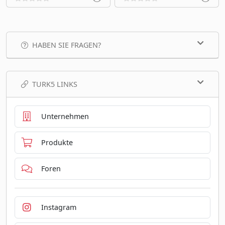
HABEN SIE FRAGEN?
TURK5 LINKS
Unternehmen
Produkte
Foren
Instagram