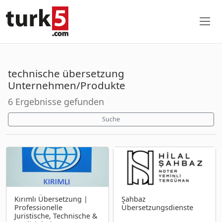
technische übersetzung
Unternehmen/Produkte
6 Ergebnisse gefunden
Suche
Kırımlı Übersetzung |
Şahbaz
Professionelle
Übersetzungsdienste
Juristische, Technische &