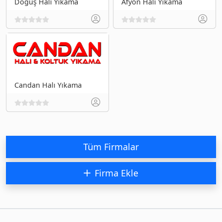
Doğuş Halı Yıkama
Afyon Halı Yıkama
Candan Halı Yıkama
Tüm Firmalar
Firma Ekle