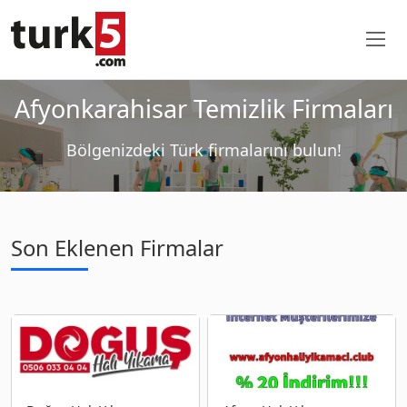
Afyonkarahisar Temizlik Firmaları
Bölgenizdeki Türk firmalarını bulun!
Son Eklenen Firmalar