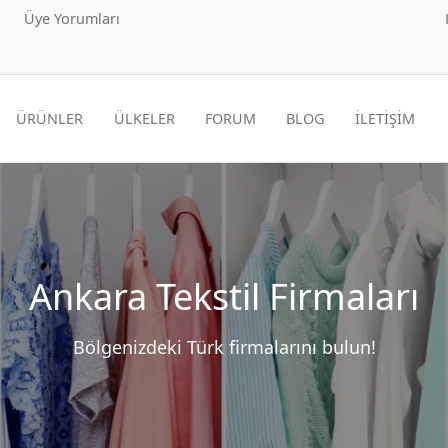
Üye Yorumları
ÜRÜNLER
ÜLKELER
FORUM
BLOG
İLETİŞİM
Ankara Tekstil Firmaları
Bölgenizdeki Türk firmalarını bulun!