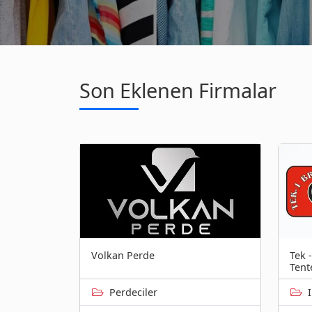
Son Eklenen Firmalar
Volkan Perde
Tek 
Tent
Perdeciler