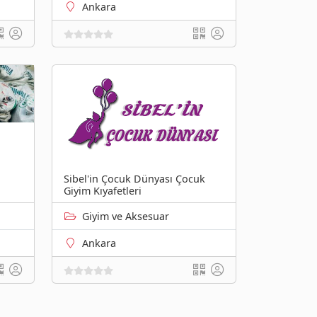
Ankara
Sibel'in Çocuk Dünyası Çocuk
Giyim Kıyafetleri
Giyim ve Aksesuar
Ankara