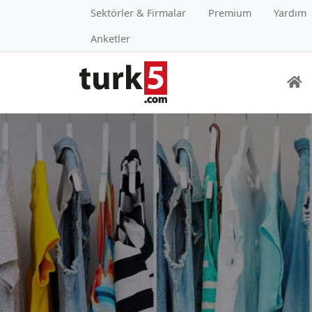
Sektörler & Firmalar
Premium
Yardım
Anketler