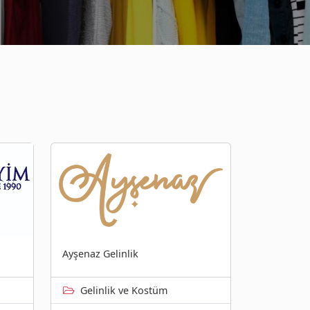
Ayşenaz Gelinlik
Gelinlik ve Kostüm