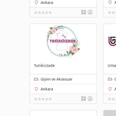
Ankara
Tunikcizade
Uma
Giyim ve Aksesuar
Ankara