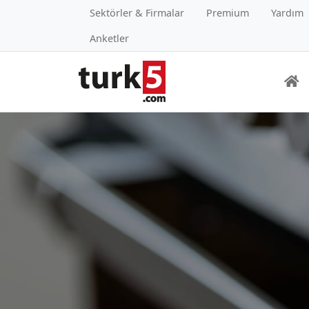
Sektörler & Firmalar
Premium
Yardım
Anketler