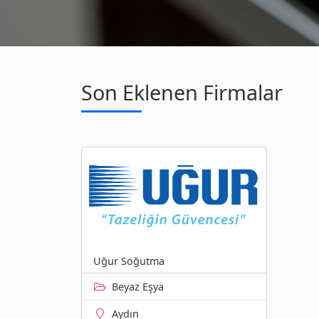
Son Eklenen Firmalar
Uğur Soğutma
Beyaz Eşya
Aydın