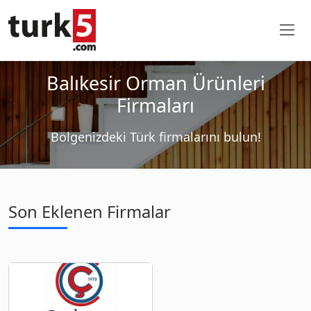
Balıkesir Orman Ürünleri
Firmaları
Bölgenizdeki Türk firmalarını bulun!
Son Eklenen Firmalar