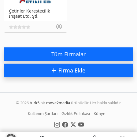
Çetinler Kerestecilik
İnşaat Ltd. Şti.
Tüm Firmalar
Firma Ekle
© 2026
turk5
bir
move2media
ürünüdür. Her hakkı saklıdır.
Kullanım Şartları
Gizlilik Politikası
Künye