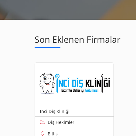
Son Eklenen Firmalar
İnci Diş Kliniği
Diş Hekimleri
Bitlis