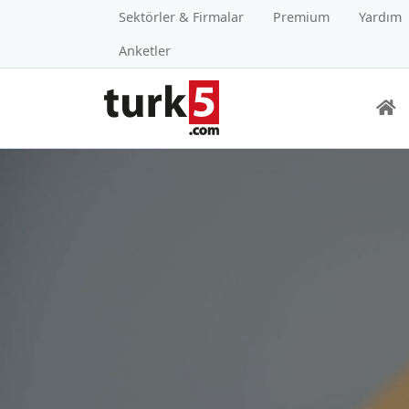
Sektörler & Firmalar
Premium
Yardım
Anketler