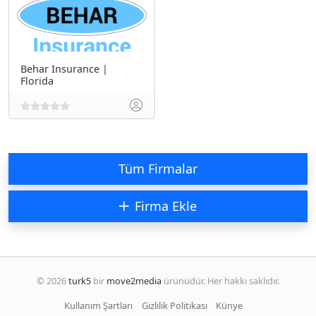
Behar Insurance |
Florida
Tüm Firmalar
Firma Ekle
© 2026
turk5
bir
move2media
ürünüdür. Her hakkı saklıdır.
Kullanım Şartları
Gizlilik Politikası
Künye