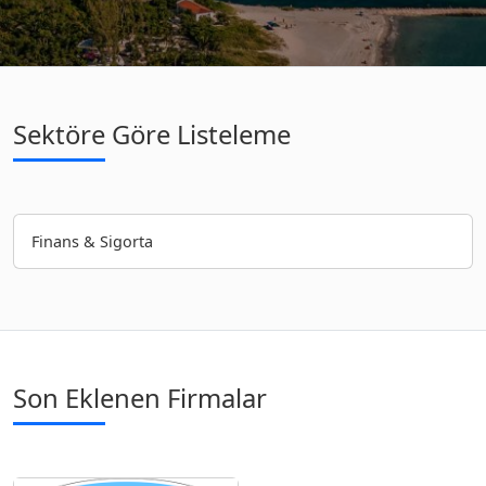
Sektöre Göre Listeleme
Finans & Sigorta
Son Eklenen Firmalar