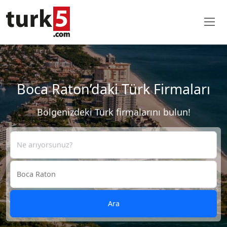
Boca Raton’daki Türk Firmaları
Bölgenizdeki Türk firmalarını bulun!
Ara