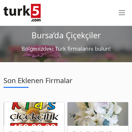
Bursa’da Çiçekçiler
Bölgenizdeki Türk firmalarını bulun!
Son Eklenen Firmalar