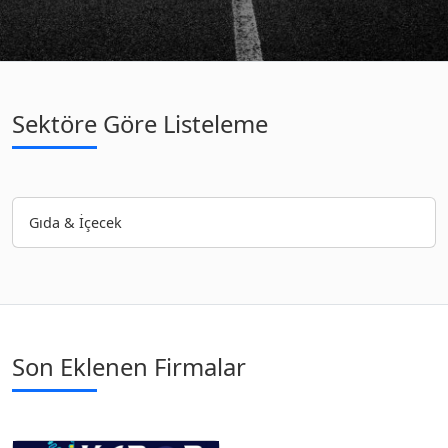
Sektöre Göre Listeleme
Gıda & İçecek
Son Eklenen Firmalar