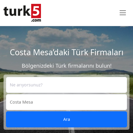
Costa Mesa’daki Türk Firmaları
Bölgenizdeki Türk firmalarını bulun!
Ara