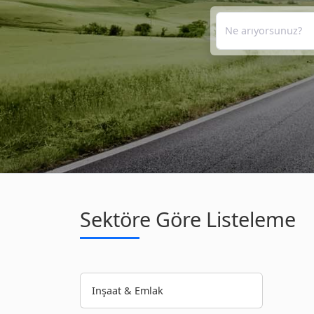
Sektöre Göre Listeleme
Inşaat & Emlak