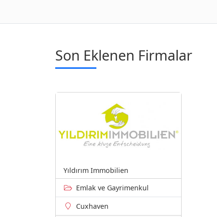
Son Eklenen Firmalar
Yıldırım Immobilien
Emlak ve Gayrimenkul
Cuxhaven