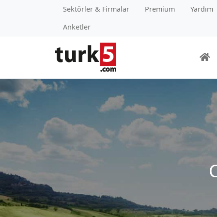
Sektörler & Firmalar
Premium
Yardım
Anketler