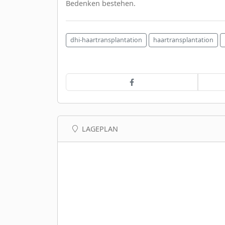
Bedenken bestehen.
dhi-haartransplantation
haartransplantation
LAGEPLAN