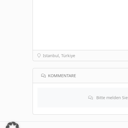
Istanbul, Türkiye
KOMMENTARE
Bitte melden Si