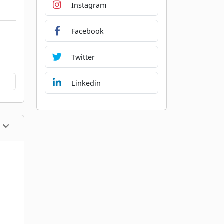
Instagram
Facebook
Twitter
Linkedin