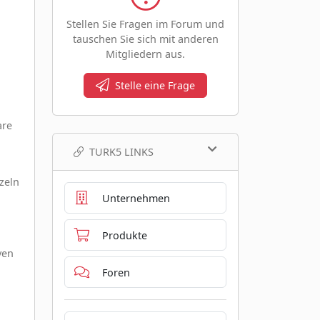
Stellen Sie Fragen im Forum und
tauschen Sie sich mit anderen
Mitgliedern aus.
Stelle eine Frage
are
TURK5 LINKS
nzeln
Unternehmen
Produkte
ven
Foren