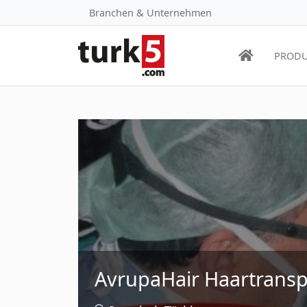
Branchen & Unternehmen
PRODU
AvrupaHair Haartransp