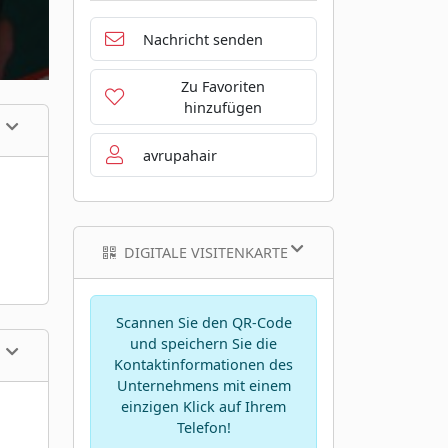
Nachricht senden
Zu Favoriten
hinzufügen
avrupahair
DIGITALE VISITENKARTE
Scannen Sie den QR-Code
und speichern Sie die
Kontaktinformationen des
Unternehmens mit einem
einzigen Klick auf Ihrem
Telefon!