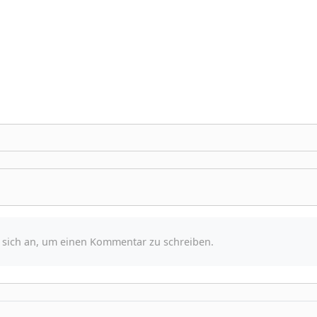
e sich an, um einen Kommentar zu schreiben.