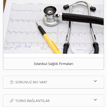
İstanbul Sağlık Firmaları
SORUNUZ MU VAR?
TURK5 BAĞLANTILAR