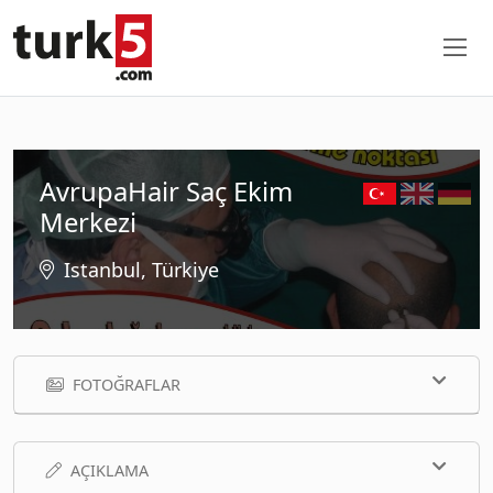
AvrupaHair Saç Ekim
Merkezi
Istanbul, Türkiye
FOTOĞRAFLAR
AÇIKLAMA