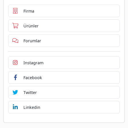
Firma
Ürünler
Forumlar
Instagram
Facebook
Twitter
Linkedin