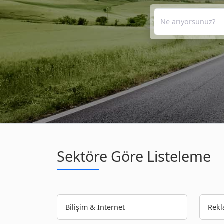
Sektöre Göre Listeleme
Bilişim & İnternet
Rekl