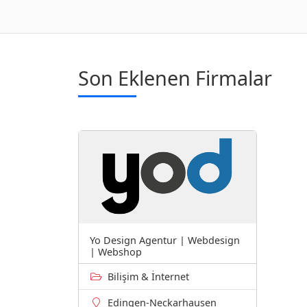
Son Eklenen Firmalar
Yo Design Agentur | Webdesign
| Webshop
Bilişim & İnternet
Edingen-Neckarhausen