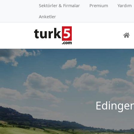
Sektörler & Firmalar
Premium
Yardım
Anketler
Edingen