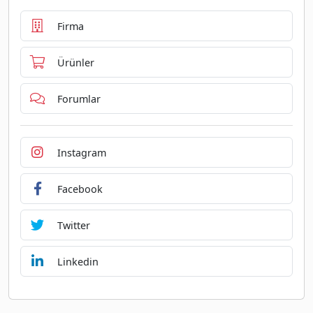
Firma
Ürünler
Forumlar
Instagram
Facebook
Twitter
Linkedin