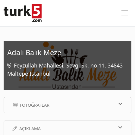
Adalı Balık Meze
Feyzullah Mahallesi, Sevgi Sk. no 11, 34843
Maltepe İstanbul
FOTOĞRAFLAR
AÇIKLAMA