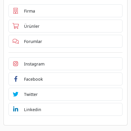
Firma
Ürünler
Forumlar
Instagram
Facebook
Twitter
Linkedin