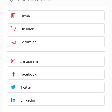
Firma
Ürünler
Forumlar
Instagram
Facebook
Twitter
Linkedin