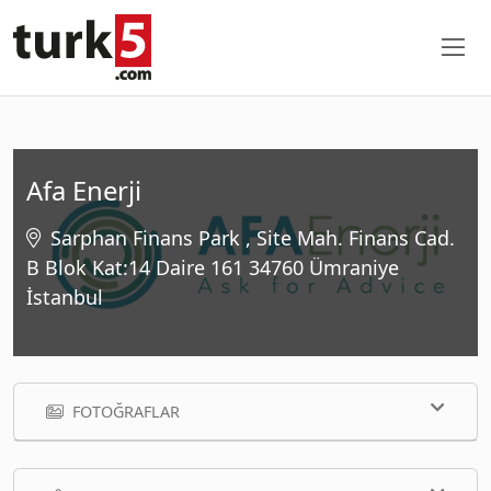
Afa Enerji
Sarphan Finans Park , Site Mah. Finans Cad.
B Blok Kat:14 Daire 161 34760 Ümraniye
İstanbul
FOTOĞRAFLAR