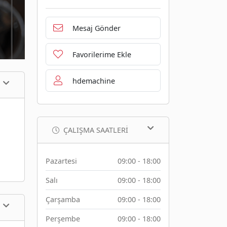
Mesaj Gönder
Favorilerime Ekle
hdemachine
ÇALIŞMA SAATLERI
Pazartesi
09:00 - 18:00
Salı
09:00 - 18:00
Çarşamba
09:00 - 18:00
Perşembe
09:00 - 18:00