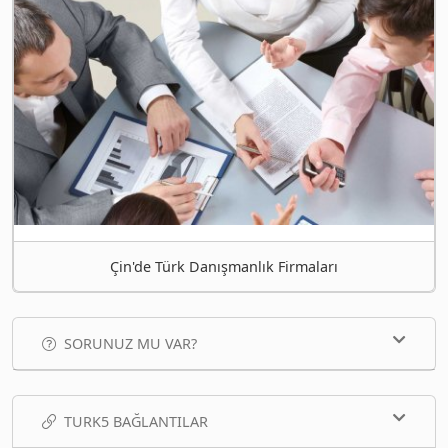
Çin'de Türk Danışmanlık Firmaları
SORUNUZ MU VAR?
TURK5 BAĞLANTILAR