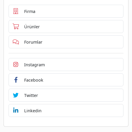
Firma
Ürünler
Forumlar
Instagram
Facebook
Twitter
Linkedin