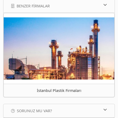
BENZER FIRMALAR
İstanbul Plastik Firmaları
SORUNUZ MU VAR?