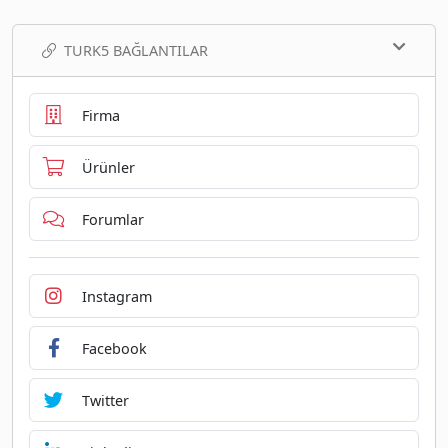
TURK5 BAĞLANTILAR
Firma
Ürünler
Forumlar
Instagram
Facebook
Twitter