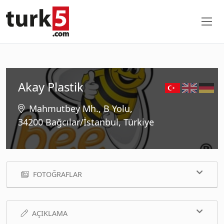
Akay Plastik
Mahmutbey Mh., B Yolu,
34200 Bağcılar/İstanbul, Türkiye
FOTOĞRAFLAR
AÇIKLAMA