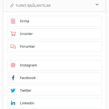
TURK5 BAĞLANTILAR
Firma
Ürünler
Forumlar
Instagram
Facebook
Twitter
Linkedin