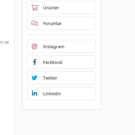
Ürünler
Forumlar
am ve
Instagram
Facebook
Twitter
Linkedin