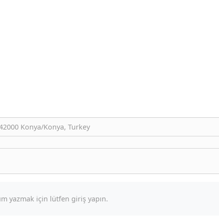
 42000 Konya/Konya, Turkey
m yazmak için lütfen giriş yapın.