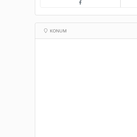
KONUM