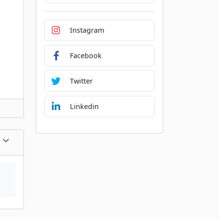
Instagram
Facebook
Twitter
Linkedin