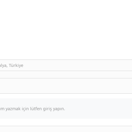
lya, Türkiye
m yazmak için lütfen giriş yapın.