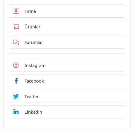
Firma
Ürünler
Forumlar
Instagram
Facebook
Twitter
Linkedin