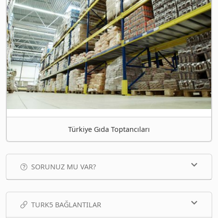
Türkiye Gıda Toptancıları
SORUNUZ MU VAR?
TURK5 BAĞLANTILAR