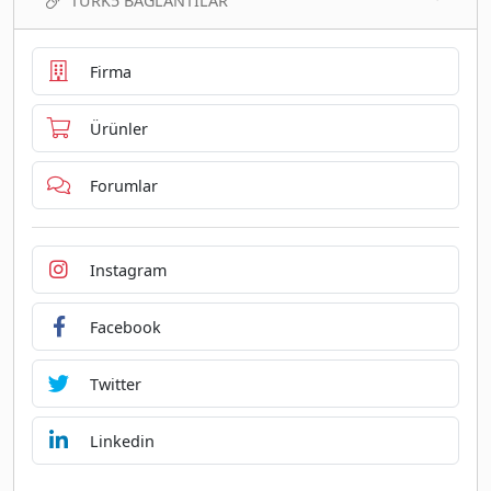
TURK5 BAĞLANTILAR
Firma
Ürünler
Forumlar
Instagram
Facebook
Twitter
Linkedin