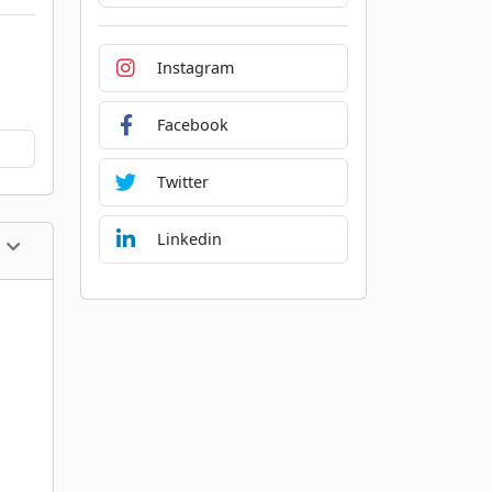
Instagram
Facebook
Twitter
Linkedin