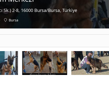
cı Sk.) 2-8, 16000 Bursa/Bursa, Türkiye
e
Bursa