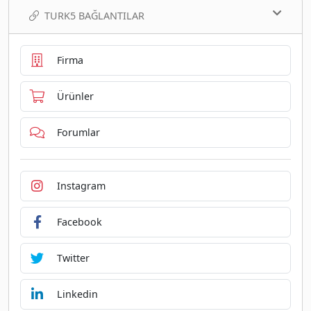
TURK5 BAĞLANTILAR
Firma
Ürünler
Forumlar
Instagram
Facebook
Twitter
Linkedin