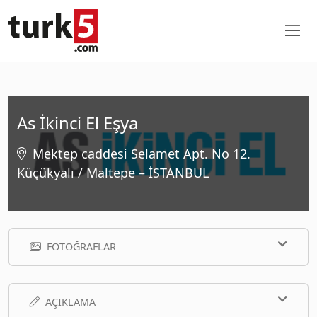
As İkinci El Eşya
Mektep caddesi Selamet Apt. No 12.
Küçükyalı / Maltepe – İSTANBUL
FOTOĞRAFLAR
AÇIKLAMA