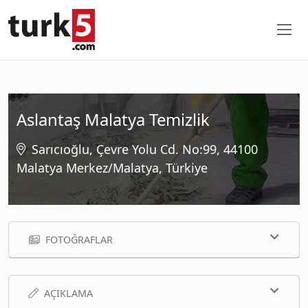
Aslantaş Malatya Temizlik
Sarıcıoğlu, Çevre Yolu Cd. No:99, 44100
Malatya Merkez/Malatya, Türkiye
FOTOĞRAFLAR
AÇIKLAMA