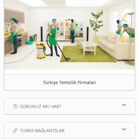
Türkiye Temizlik Firmaları
SORUNUZ MU VAR?
TURK5 BAĞLANTILAR