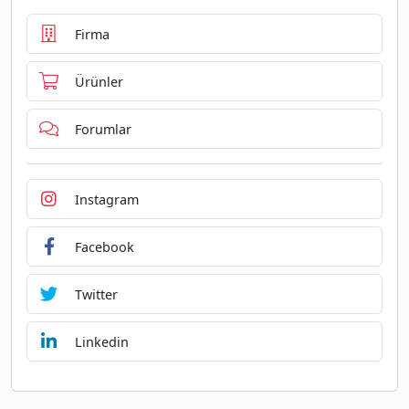
Firma
Ürünler
Forumlar
Instagram
Facebook
Twitter
Linkedin