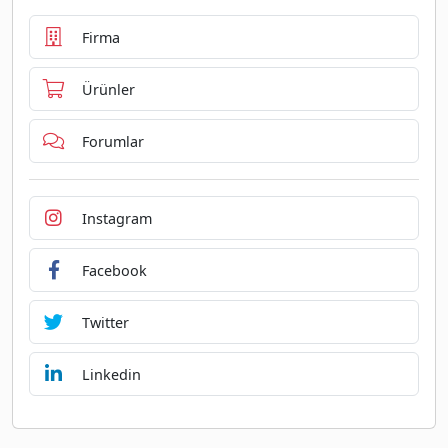
Firma
Ürünler
Forumlar
Instagram
Facebook
Twitter
Linkedin