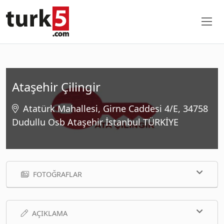
Ataşehir Çilingir
Atatürk Mahallesi, Girne Caddesi 4/E, 34758
Dudullu Osb Ataşehir İstanbul TÜRKİYE
FOTOĞRAFLAR
AÇIKLAMA