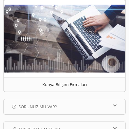
Konya Bilişim Firmaları
SORUNUZ MU VAR?