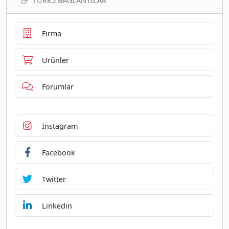
TURK5 BAĞLANTILAR
Firma
Ürünler
Forumlar
Instagram
Facebook
Twitter
Linkedin