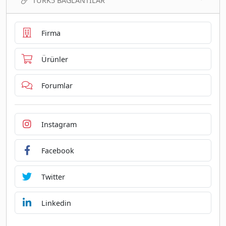
TURK5 BAĞLANTILAR
Firma
Ürünler
Forumlar
Instagram
Facebook
Twitter
Linkedin