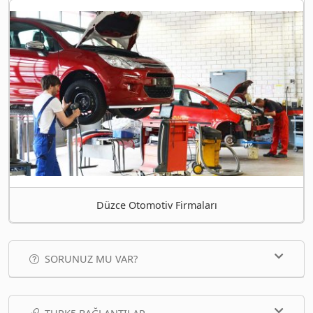
Düzce Otomotiv Firmaları
SORUNUZ MU VAR?