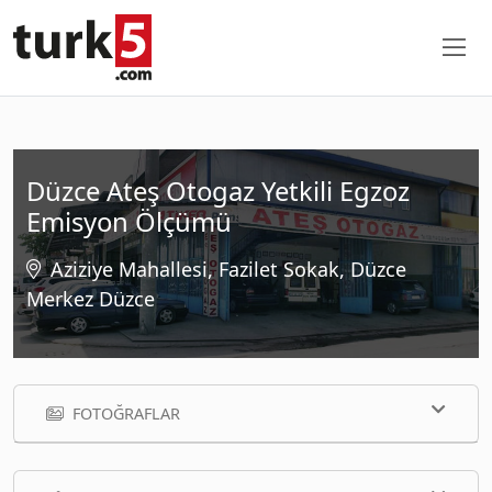
Düzce Ateş Otogaz Yetkili Egzoz
Emisyon Ölçümü
Aziziye Mahallesi, Fazilet Sokak, Düzce
Merkez Düzce
FOTOĞRAFLAR