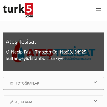
Ateş Tesisat
Necip Fazıl, Trabzon Cd. No:53, 34925
Sultanbeyli/İstanbul, Türkiye
FOTOĞRAFLAR
AÇIKLAMA