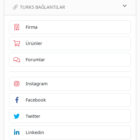
TURK5 BAĞLANTILAR
Firma
Ürünler
Forumlar
Instagram
Facebook
Twitter
Linkedin