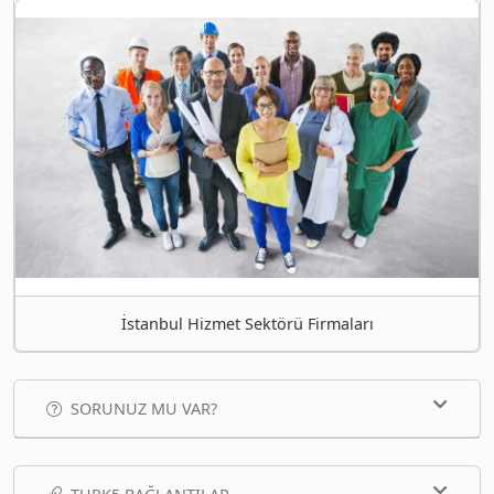
İstanbul Hizmet Sektörü Firmaları
SORUNUZ MU VAR?