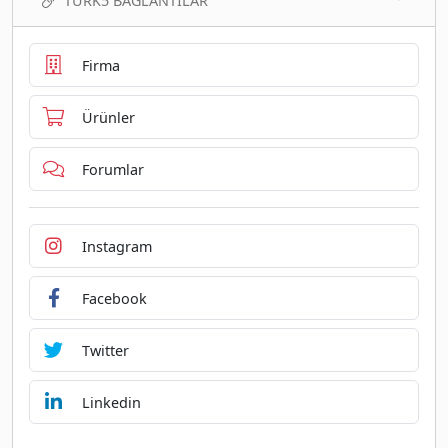
TURK5 BAĞLANTILAR
Firma
Ürünler
Forumlar
Instagram
Facebook
Twitter
Linkedin