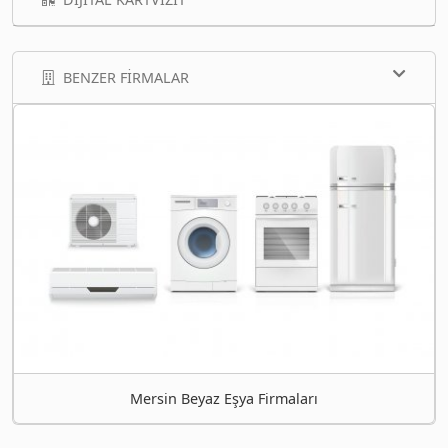
BENZER FIRMALAR
Mersin Beyaz Eşya Firmaları