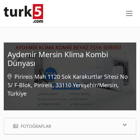
Aydemir Mersin Klima Kombi
Dünyası
Pirireis Mah 1120 Sok Karakurtlar Sitesi No
5/ F-Blok, Pirireis, 33110 Yenişehir/Mersin,
Türkiye
FOTOĞRAFLAR