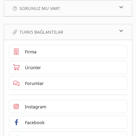
SORUNUZ MU VAR?
TURK5 BAĞLANTILAR
Firma
Ürünler
Forumlar
Instagram
Facebook