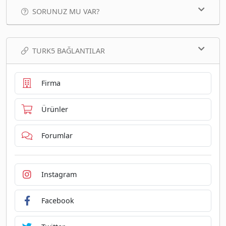
SORUNUZ MU VAR?
TURK5 BAĞLANTILAR
Firma
Ürünler
Forumlar
Instagram
Facebook