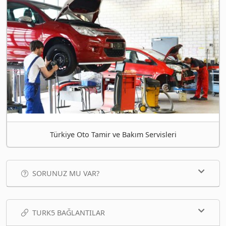
Türkiye Oto Tamir ve Bakım Servisleri
SORUNUZ MU VAR?
TURK5 BAĞLANTILAR