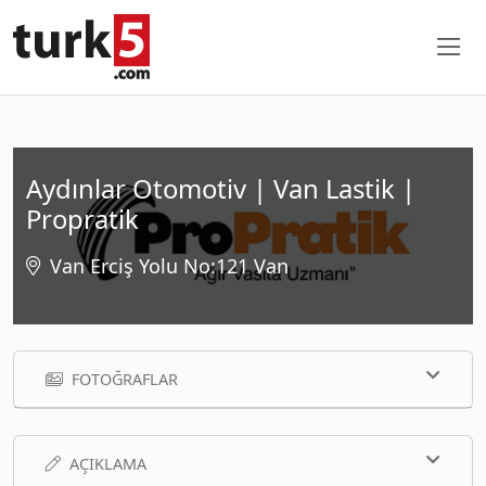
Aydınlar Otomotiv | Van Lastik |
Propratik
Van Erciş Yolu No:121 Van
FOTOĞRAFLAR
AÇIKLAMA