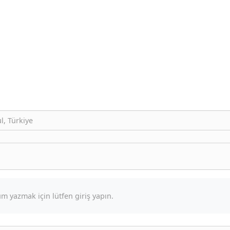
l, Türkiye
m yazmak için lütfen giriş yapın.