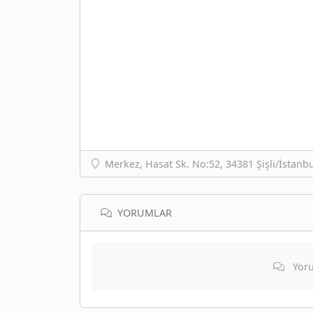
Merkez, Hasat Sk. No:52, 34381 Şişli/İstanbu
YORUMLAR
Yoru