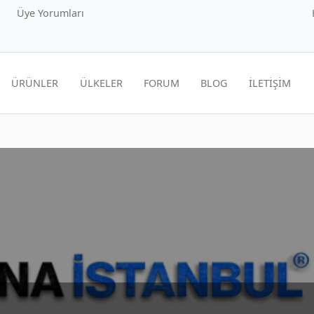
Üye Yorumları
ÜRÜNLER
ÜLKELER
FORUM
BLOG
İLETİŞİM