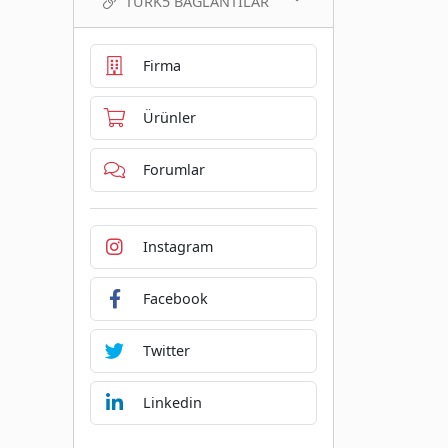
TURK5 BAĞLANTILAR
Firma
Ürünler
Forumlar
Instagram
Facebook
Twitter
Linkedin