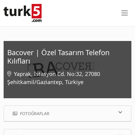
Bacover | Özel Tasarım Telefon
Kılıfları
Yaprak, İstasyon Cd. No:32, 27080
Şehitkamil/Gaziantep, Türkiye
FOTOĞRAFLAR