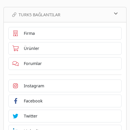
TURK5 BAĞLANTILAR
Firma
Ürünler
Forumlar
Instagram
Facebook
Twitter