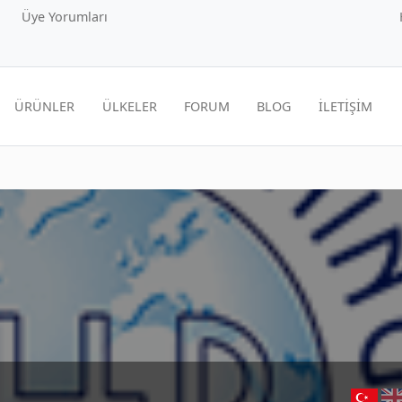
Üye Yorumları
ÜRÜNLER
ÜLKELER
FORUM
BLOG
İLETİŞİM