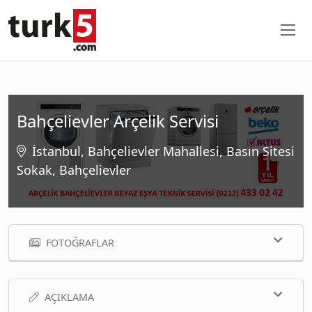
Bahçelievler Arçelik Servisi
İstanbul, Bahçelievler Mahallesi, Basın Sitesi
Sokak, Bahçelievler
FOTOĞRAFLAR
AÇIKLAMA