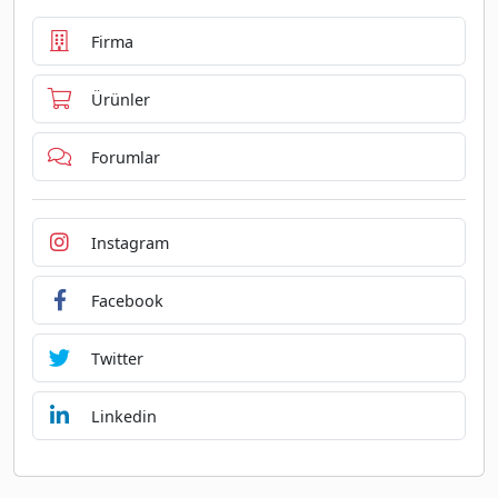
Firma
Ürünler
Forumlar
Instagram
Facebook
Twitter
Linkedin