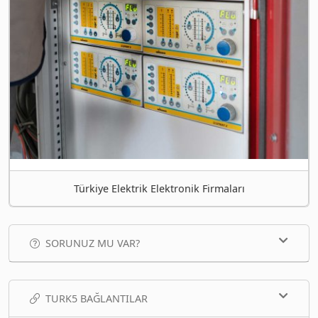
Türkiye Elektrik Elektronik Firmaları
SORUNUZ MU VAR?
TURK5 BAĞLANTILAR