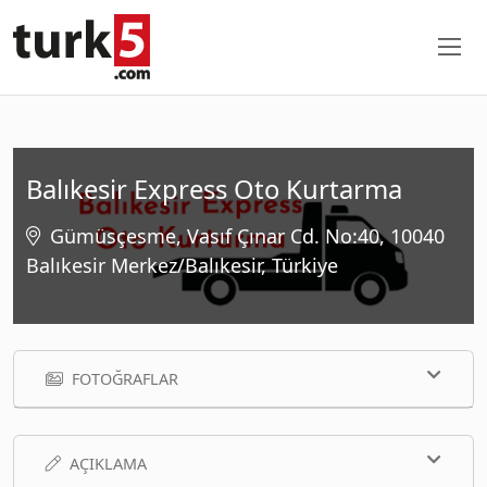
Balıkesir Express Oto Kurtarma
Gümüsçesme, Vasıf Çınar Cd. No:40, 10040
Balıkesir Merkez/Balıkesir, Türkiye
FOTOĞRAFLAR
AÇIKLAMA