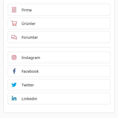
Firma
Ürünler
Forumlar
Instagram
Facebook
Twitter
Linkedin