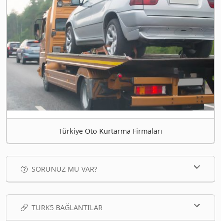
Türkiye Oto Kurtarma Firmaları
SORUNUZ MU VAR?
TURK5 BAĞLANTILAR