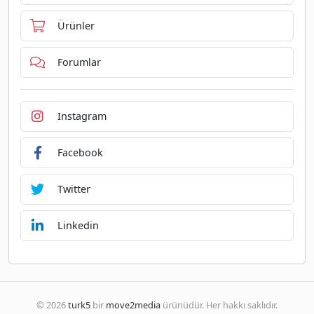
Ürünler
Forumlar
Instagram
Facebook
Twitter
Linkedin
© 2026
turk5
bir
move2media
ürünüdür. Her hakkı saklıdır.