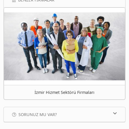
İzmir Hizmet Sektörü Firmaları
SORUNUZ MU VAR?