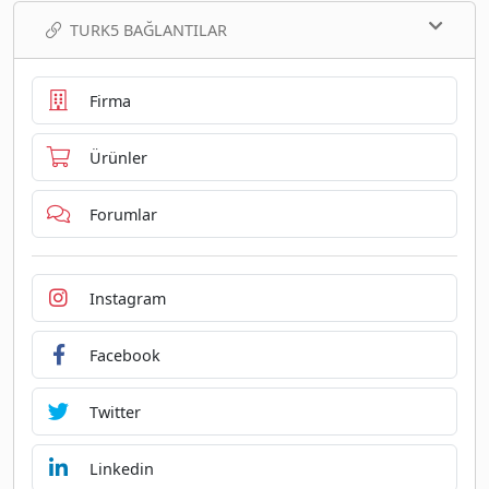
TURK5 BAĞLANTILAR
Firma
Ürünler
Forumlar
Instagram
Facebook
Twitter
Linkedin