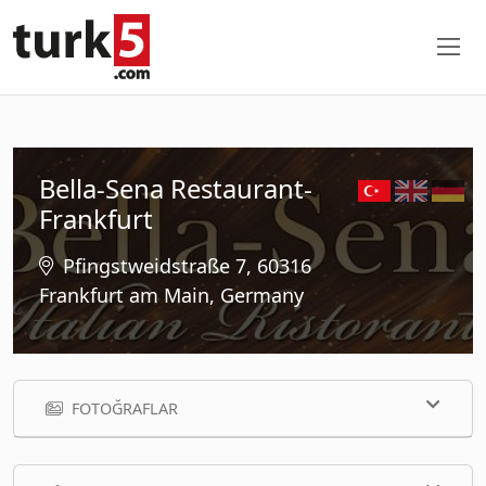
Bella-Sena Restaurant-
Frankfurt
Pfingstweidstraße 7, 60316
Frankfurt am Main, Germany
FOTOĞRAFLAR