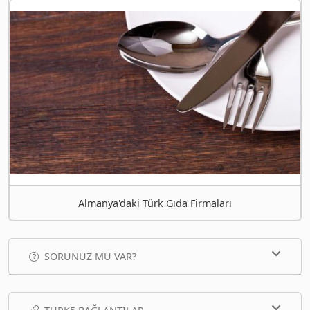
Almanya'daki Türk Gıda Firmaları
SORUNUZ MU VAR?