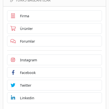
TURK5 BAĞLANTILAR
Firma
Ürünler
Forumlar
Instagram
Facebook
Twitter
Linkedin