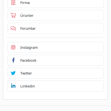
Firma
Ürünler
Forumlar
Instagram
Facebook
Twitter
Linkedin