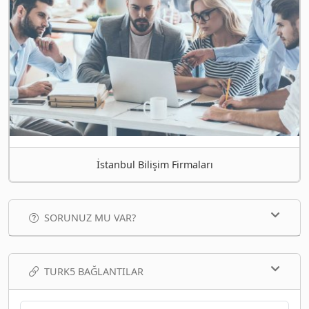
İstanbul Bilişim Firmaları
SORUNUZ MU VAR?
TURK5 BAĞLANTILAR