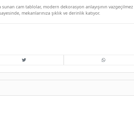
ada sunan cam tablolar, modern dekorasyon anlayışının vazgeçilmez 
sayesinde, mekanlarınıza şıklık ve derinlik katıyor.