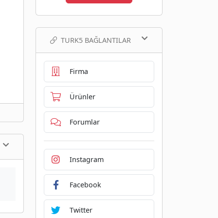
TURK5 BAĞLANTILAR
Firma
Ürünler
Forumlar
Instagram
Facebook
Twitter