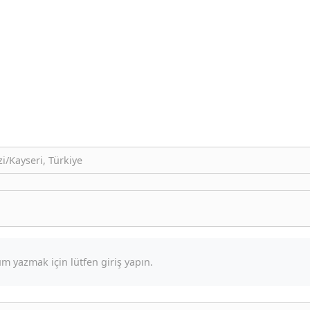
i/Kayseri, Türkiye
m yazmak için lütfen giriş yapın.