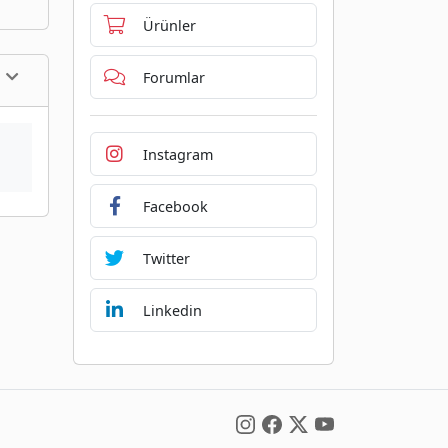
Ürünler
Forumlar
Instagram
Facebook
Twitter
Linkedin