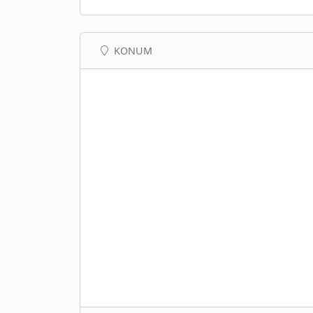
KONUM