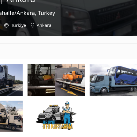
ahalle/Ankara, Turkey
Türkiye
Ankara