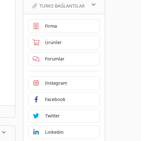
TURK5 BAĞLANTILAR
Firma
Ürünler
Forumlar
Instagram
Facebook
Twitter
Linkedin