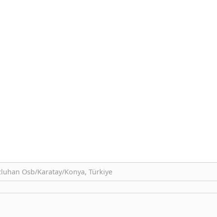
zluhan Osb/Karatay/Konya, Türkiye