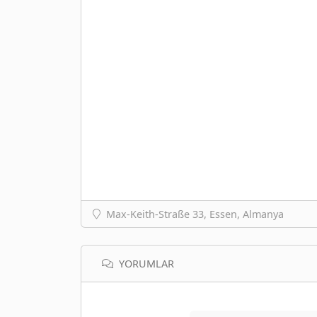
Max-Keith-Straße 33, Essen, Almanya
YORUMLAR