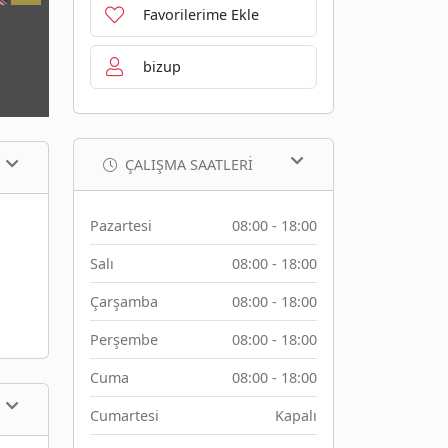
Favorilerime Ekle
bizup
ÇALIŞMA SAATLERI
Pazartesi
08:00 - 18:00
Salı
08:00 - 18:00
Çarşamba
08:00 - 18:00
Perşembe
08:00 - 18:00
Cuma
08:00 - 18:00
Cumartesi
Kapalı