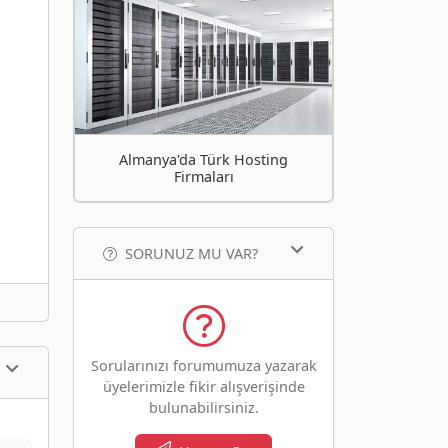
Almanya'da Türk Hosting
Firmaları
SORUNUZ MU VAR?
Sorularınızı forumumuza yazarak
üyelerimizle fikir alışverişinde
bulunabilirsiniz.