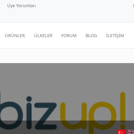
Üye Yorumları
ÜRÜNLER
ÜLKELER
FORUM
BLOG
İLETİŞİM