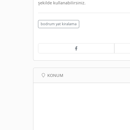
şekilde kullanabilirsiniz.
bodrum yat kiralama
KONUM