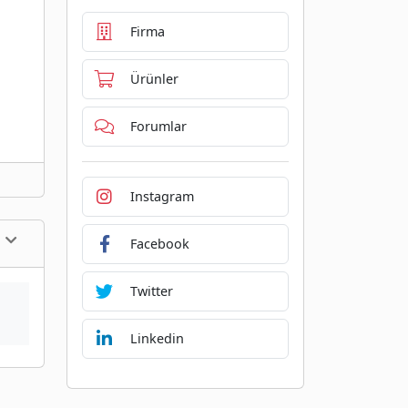
Firma
Ürünler
Forumlar
Instagram
Facebook
Twitter
Linkedin